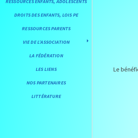
RESSOURCES ENFANTS, ADOLESCENTS
DROITS DES ENFANTS, LOIS PE
RESSOURCES PARENTS
VIE DE L’ASSOCIATION
LA FÉDÉRATION
Le bénéfic
LES LIENS
NOS PARTENAIRES
LITTÉRATURE