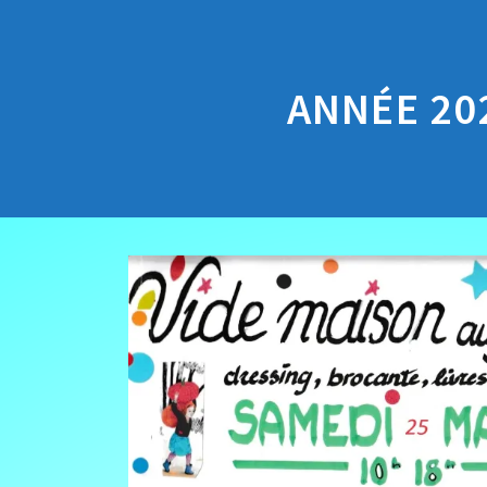
ANNÉE 20