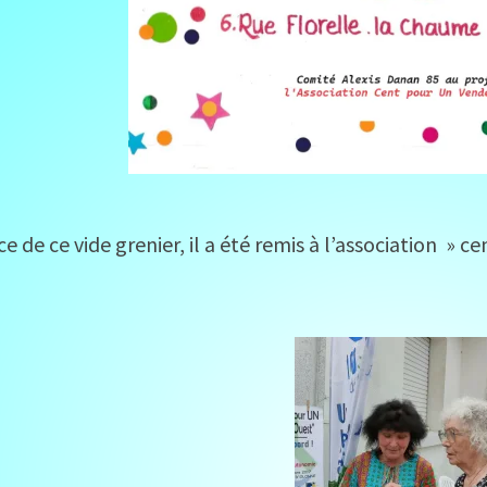
e de ce vide grenier, il a été remis à l’association » c