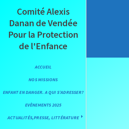
Comité Alexis
Danan de Vendée
Pour la Protection
de l'Enfance
ACCUEIL
NOS MISSIONS
ENFANT EN DANGER. A QUI S’ADRESSER?
EVÈNEMENTS 2025
ACTUALITÉS,PRESSE, LITTÉRATURE