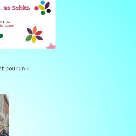
ent pour un »