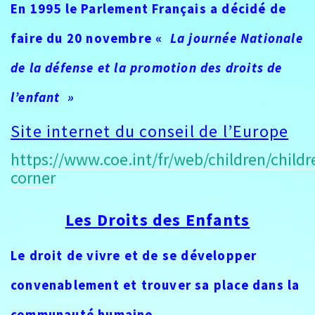
En 1995 le Parlement Français a décidé de
faire du 20 novembre «
La journée Nationale
de la défense et la promotion des droits de
l’enfant »
Site internet du conseil de l’Europe
https://www.coe.int/fr/web/children/childr
corner
Les Droits des Enfants
Le droit de vivre et de se développer
convenablement et trouver sa place dans la
communauté humaine