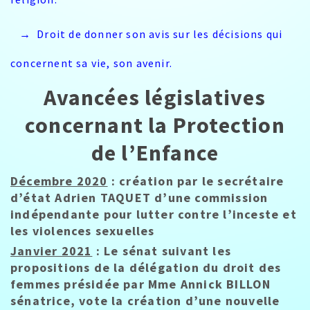
→ Droit de donner son avis sur les décisions qui
concernent sa vie, son avenir.
Avancées législatives
concernant la Protection
de l’Enfance
Décembre 2020
: création par le secrétaire
d’état Adrien TAQUET d’une commission
indépendante pour lutter contre l’inceste et
les violences sexuelles
Janvier 2021
: Le sénat suivant les
propositions de la délégation du droit des
femmes présidée par Mme Annick BILLON
sénatrice, vote la création d’une nouvelle