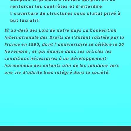
renforcer les contrôles et d’interdire
l’ouverture de structures sous statut privé à
but lucratif.
Et au-delà des Lois de notre pays La Convention
Internationale des Droits de l’Enfant ratifiée par la
France en 1990, dont l’anniversaire se célèbre le 20
Novembre , et qui énonce dans ses articles les
conditions nécessaires à un développement
harmonieux des enfants afin de les conduire vers
une vie d’adulte bien intégré dans la société.