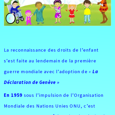
La reconnaissance des droits de l’enfant
s’est faite au lendemain de la première
guerre mondiale avec l’adoption de
«
La
Déclaration de Genève »
En 1959
sous l’impulsion de l’Organisation
Mondiale des Nations Unies ONU, c’est