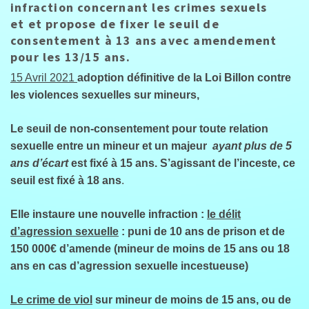
infraction concernant les crimes sexuels
et et propose de fixer le seuil de
consentement à 13 ans avec amendement
pour les 13/15 ans.
15 Avril 2021
adoption définitive de la Loi Billon contre
les violences sexuelles sur mineurs,
Le seuil de non-consentement pour toute relation
sexuelle entre un mineur et un majeur
ayant plus de 5
ans d’écart
est fixé à 15 ans.
S’agissant de l’inceste, ce
seuil est fixé à 18 ans
.
Elle instaure une nouvelle infraction :
le délit
d’agressio
n sexuelle
: puni de 10 ans de prison et de
150 000€ d’amende (mineur de moins de 15 ans ou 18
ans en cas d’agression sexuelle incestueuse)
Le crime de viol
sur mineur de moins de 15 ans, ou de