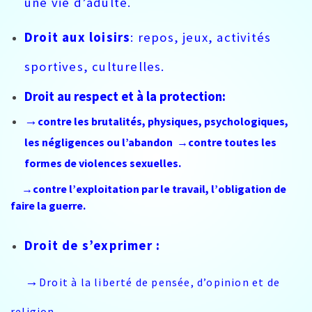
une vie d’adulte.
Droit aux loisirs
: repos, jeux, activités
sportives, culturelles.
Droit au respect et à la protection
:
→
contre les brutalités, physiques, psychologiques,
les négligences ou l’abandon →contre toutes les
formes de violences sexuelles.
→
contre l’exploitation par le travail, l’obligation de
faire la guerre.
Droit de s’exprimer :
→
Droit à la liberté de pensée, d’opinion et de
religion.