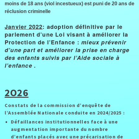
moins de 18 ans (viol incestueux) est puni de 20 ans de
réclusion criminelle
Janvier 2022
: adoption définitive par le
parlement d’une Loi visant à améliorer la
Protection de l’Enfance :
mieux prévenir
d’une part et améliorer la prise en charge
des enfants suivis par l’Aide sociale à
l’enfance .
2O26
Constats de la commission d’enquête de
l’Assemblée Nationale conduite en 2024/2025 :
Défaillances institutionnelles face à une
augmentation importante du nombre
d’enfants placés avec une précarisation de