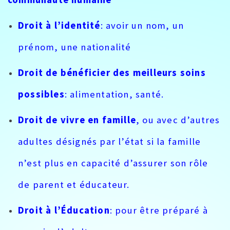
Droit à l’identité
: avoir un nom, un
prénom, une nationalité
Droit de bénéficier des meilleurs soins
possibles
: alimentation, santé.
Droit de vivre en famille
, ou avec d’autres
adultes désignés par l’état si la famille
n’est plus en capacité d’assurer son rôle
de parent et éducateur.
Droit à l’Éducation
: pour être préparé à