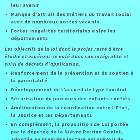
leur avenir
Manque d’attrait des métiers du travail social
avec de nombreux postes vacants
Fortes inégalités territoriales entre les
départements
Les objectifs de la loi dont le projet reste à être
étudié et espérons-le voté dans son intégralité et
suivi de décrets d’application.
Renforcement de la prévention et du soutien à
la parentalité
Développement de l’accueil de type familial
Sécurisation du parcours des enfants confiés
Amélioration de la coordination entre l’Etat,
la Justice et les Départements
En complément, la proposition de Loi portée
par la députée de la Nièvre Perrine Goulet,
adoptée en première lecture qui prévoit de