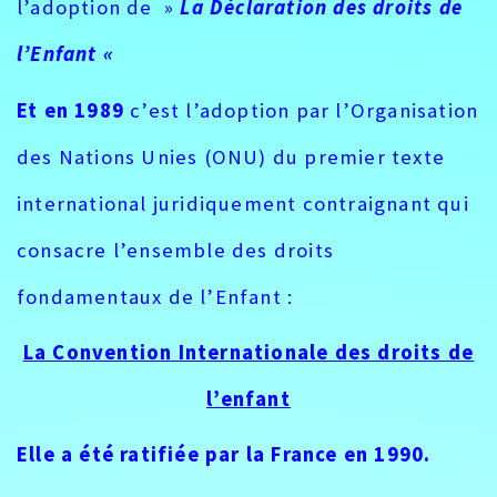
l’adoption de »
La Déclaration des droits de
l’Enfant «
Et en 1989
c’est l’adoption par l’Organisation
des Nations Unies (ONU) du premier texte
international juridiquement contraignant qui
consacre l’ensemble des droits
fondamentaux de l’Enfant :
La Convention Internationale des droits de
l’enfant
Elle a été ratifiée par la France en 1990.