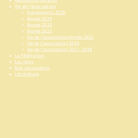
Ressources parents
Vie de l’association
Evènements 2025
Année 2024
Année 2023
Année 2022
Vie de l’association Année 2021
Vie de l’association 2019
Vie de l’association 2017- 2018
La Fédération
Les liens
Nos partenaires
Littérature