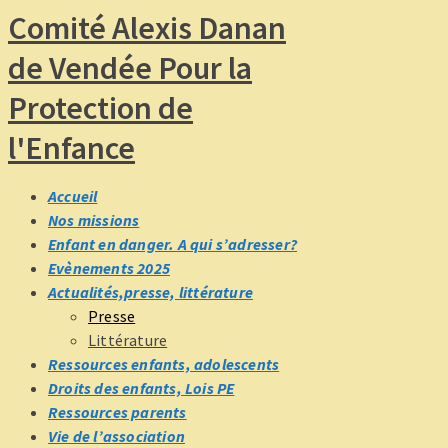
Comité Alexis Danan
de Vendée Pour la
Protection de
l'Enfance
Accueil
Nos missions
Enfant en danger. A qui s’adresser?
Evènements 2025
Actualités,presse, littérature
Presse
Littérature
Ressources enfants, adolescents
Droits des enfants, Lois PE
Ressources parents
Vie de l’association