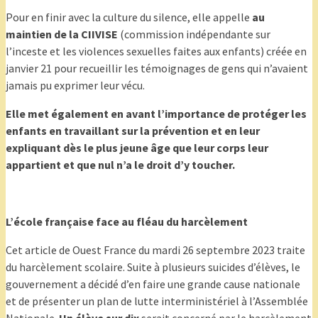
Pour en finir avec la culture du silence, elle appelle
au
maintien de la CIIVISE
(commission indépendante sur
l’inceste et les violences sexuelles faites aux enfants) créée en
janvier 21 pour recueillir les témoignages de gens qui n’avaient
jamais pu exprimer leur vécu.
Elle met également en avant l’importance de protéger les
enfants en travaillant sur la prévention et en leur
expliquant dès le plus jeune âge que leur corps leur
appartient et que nul n’a le droit d’y toucher.
L’école française face au fléau du harcèlement
Cet article de Ouest France du mardi 26 septembre 2023 traite
du harcèlement scolaire. Suite à plusieurs suicides d’élèves, le
gouvernement a décidé d’en faire une grande cause nationale
et de présenter un plan de lutte interministériel à l’Assemblée