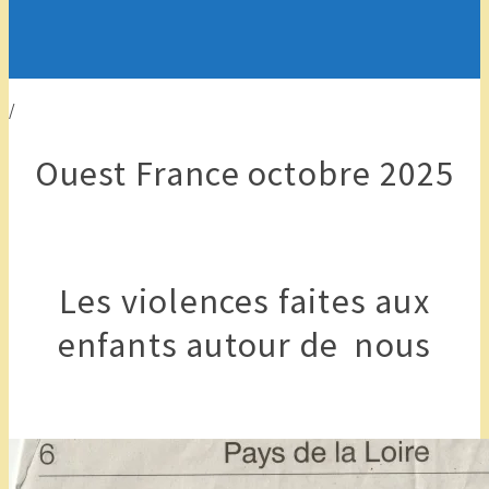
/
Ouest France octobre 2025
Les violences faites aux
enfants autour de nous